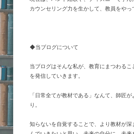
カウンセリング力を生かして、教員をやっ
◆当ブログについて
当ブログはそんな私が、教育にまつわるこ
を発信していきます。
「日常全てが教材である」なんて、師匠が
り。
知らないを自覚することで、より教材が深
んでいきたいと思い、未来の自分に、未来