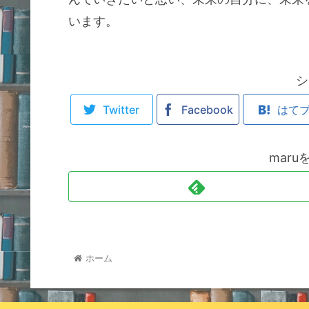
います。
シ
Twitter
Facebook
はて
mar
ホーム