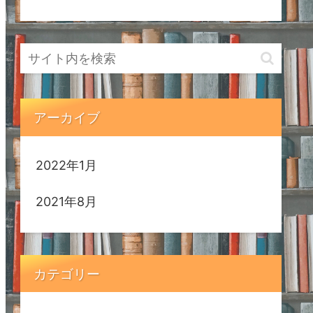
アーカイブ
2022年1月
2021年8月
カテゴリー