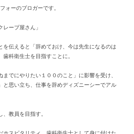
ラフォーのブロガーです。
クレープ屋さん」
とを伝えると「辞めておけ、今は先生になるのは
、歯科衛生士を目指すことに。
ぬまでにやりたい１００のこと」に影響を受け、
」と思い立ち、仕事を辞めディズニーシーでアル
し、教員を目指す。
だホスピタリティ、歯科衛生士として身に付けた