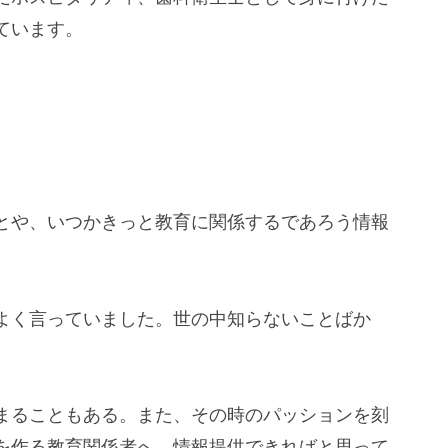
ています。
とや、いつかきっと教育に関係するであろう情報
よく言っていました。世の中知らないことばか
まることもある。また、その時のパッションを刻
を作る教育関係者へ、情報提供できればと思って